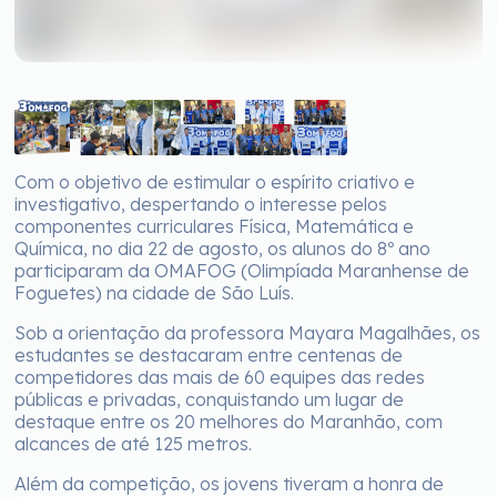
Com o objetivo de estimular o espírito criativo e
investigativo, despertando o interesse pelos
componentes curriculares Física, Matemática e
Química, no dia 22 de agosto, os alunos do 8º ano
participaram da OMAFOG (Olimpíada Maranhense de
Foguetes) na cidade de São Luís.
Sob a orientação da professora Mayara Magalhães, os
estudantes se destacaram entre centenas de
competidores das mais de 60 equipes das redes
públicas e privadas, conquistando um lugar de
destaque entre os 20 melhores do Maranhão, com
alcances de até 125 metros.
Além da competição, os jovens tiveram a honra de