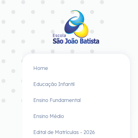
Home
Educação Infantil
Ensino Fundamental
Ensino Médio
Edital de Matrículas - 2026