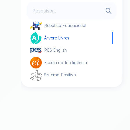
Robótica Educacional
Árvore Livros
PES English
Escola da Inteligência
Sistema Positivo