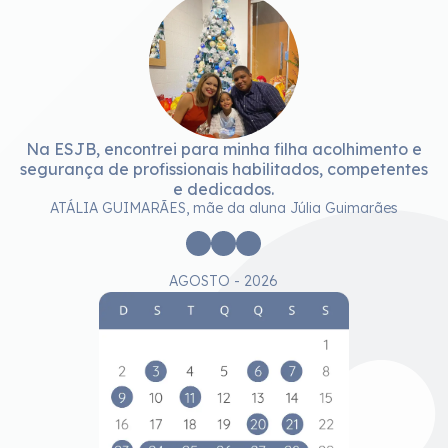
Na ESJB, encontrei para minha filha acolhimento e
segurança de profissionais habilitados, competentes
e dedicados.
ATÁLIA GUIMARÃES, mãe da aluna Júlia Guimarães
AGOSTO - 2026