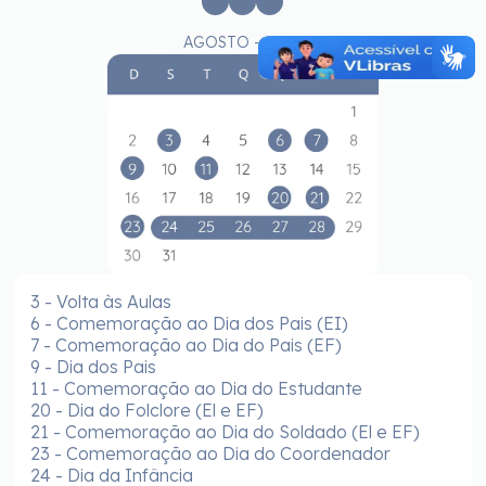
AGOSTO - 2026
3 - Volta às Aulas
6 - Comemoração ao Dia dos Pais (EI)
7 - Comemoração ao Dia do Pais (EF)
9 - Dia dos Pais
11 - Comemoração ao Dia do Estudante
20 - Dia do Folclore (El e EF)
21 - Comemoração ao Dia do Soldado (El e EF)
23 - Comemoração ao Dia do Coordenador
24 - Dia da Infância