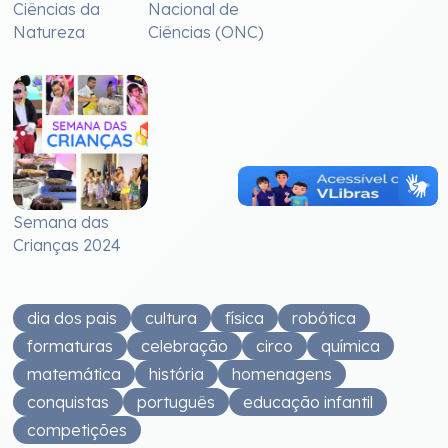
Ciências da
Nacional de
Natureza
Ciências (ONC)
Semana das
Crianças 2024
dia dos pais
cultura
física
robótica
formaturas
celebração
circo
química
matemática
história
homenagens
conquistas
português
educação infantil
competições