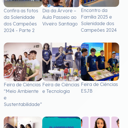
Encontro da
Confira as fotos
Dia da Árvore –
Família 2025 e
da Solenidade
Aula Passeio ao
Solenidade dos
dos Campeões
Viveiro Santiago
Campeões 2024
2024 - Parte 2
Feira de Ciências
Feira de Ciências
Feira de Ciências
ESJB
“Meio Ambiente
e Tecnologia
e
Sustentabilidade”