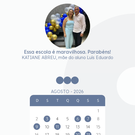
Essa escola é maravilhosa. Parabéns!
KATIANE ABREU, mãe do aluno Luís Eduardo
AGOSTO - 2026