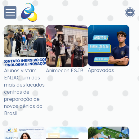
Aprovados
Alunos vistam
Animecon ESJB
ENIAC, um dos
mais destacados
centros de
preparação de
novos gênios do
Brasil