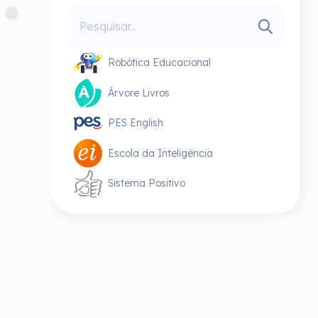
Robótica Educacional
Árvore Livros
PES English
Escola da Inteligência
Sistema Positivo