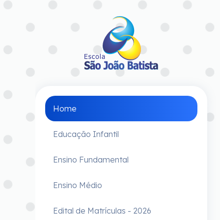
Home
Educação Infantil
Ensino Fundamental
Ensino Médio
Edital de Matrículas - 2026