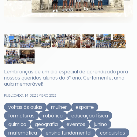
Lembranças de um dia especial de aprendizado para
nossos queridos alunos do 5º ano. Certamente, uma
aula memorável!
PUBLICADO: 14 DEZEMBRO 2023
voltas às aulas
mulher
esporte
formaturas
robótica
educação física
química
geografia
eventos
junino
matemática
ensino fundamental
conquistas