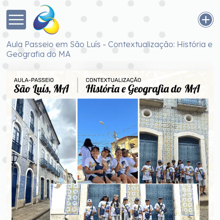
Aula Passeio em São Luís - Contextualização: História e
Geografia do MA